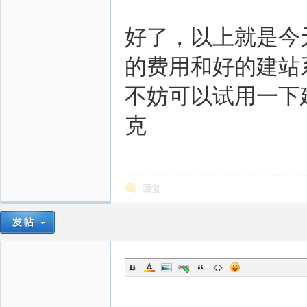
好了，以上就是今
的费用和好的建站
不妨可以试用一下
克
回复