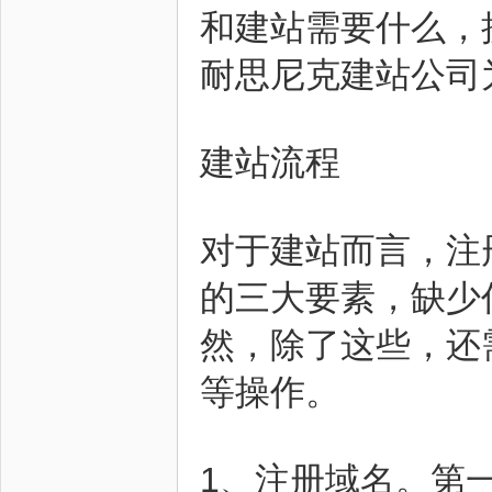
和建站需要什么，
耐思尼克建站公司
圈
建站流程
对于建站而言，注
的三大要素，缺少
然，除了这些，还
等操作。
1、注册域名。第