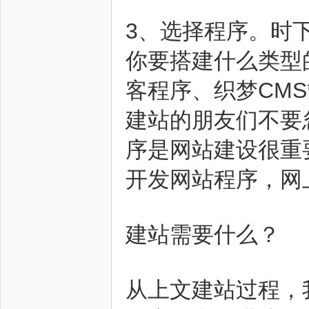
3、选择程序。时
你要搭建什么类型的
客程序、织梦CMS
建站的朋友们不要
序是网站建设很重
开发网站程序，网
建站需要什么？
从上文建站过程，