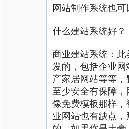
网站制作系统也可
什么建站系统好？
商业建站系统：此
发的，包括企业网
产家居网站等等，
至少安全有保障，
像免费模板那样，
业网站也有缺点，
的，如果你是土豪