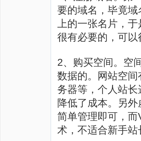
要的域名，毕竟域
上的一张名片，于
很有必要的，可以
2、购买空间。空
数据的。网站空间
务器等，个人站长
降低了成本。另外
简单管理即可，而
术，不适合新手站