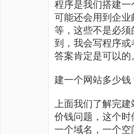
程序是我们搭建一
可能还会用到企业
等，这些不是必须
到，我会写程序或
答案肯定是可以的
建一个网站多少钱
上面我们了解完建
价钱问题，这个时
一个域名，一个空