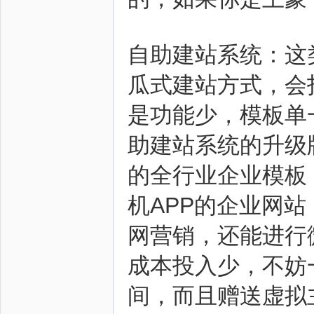
自助建站系统：这
瓜式建站方式，会
是功能少，模板单
助建站系统的升级
的全行业企业模板
机APP的企业网
网营销，还能进行
成本投入少，不妨一
间，而且赠送虚拟