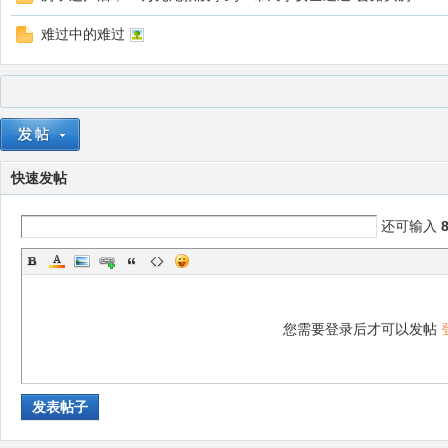
难过中的难过
快速发帖
还可输入
您需要登录后才可以发帖
发表帖子