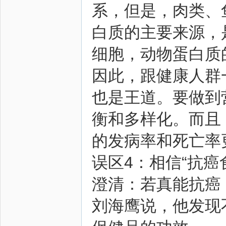
系，但是，肉类、
白质的主要来源，
细胞，动物蛋白质
因此，跟健康人群
也是王道。要做到
衡和多样化。而且
的发病率和死亡率
误区4：相信“抗癌
澄清：若真能抗癌
刘海鹰说，他发现