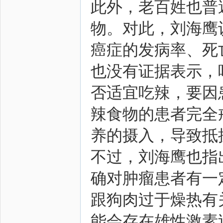
此外，老百姓也普
物。对此，刘海鹰
癌症的发病率、死
也没有证据表示，
否适宜吃辣，要因
辣食物的患者完全
养的摄入，导致抵
不过，刘海鹰也指
确对肿瘤患者有一
跟狗肉过于燥热有
能会存在雄性激素