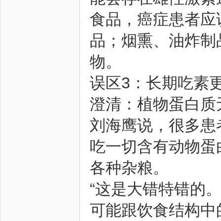
食品，癌症患者应
品；烟熏、油炸制
物。
误区3：长期吃素
澄清：植物蛋白质
刘海鹰说，很多患
吃一切含有动物蛋
各种杂粮。
“这是大错特错的
可能跟饮食结构中