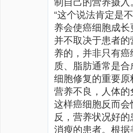
制自己的营养摄入
“这个说法肯定是
养会使癌细胞成长
并不取决于患者的
养的，并非只有癌
质、脂肪通常是合
细胞修复的重要原
营养不良，人体的
这样癌细胞反而会
反，营养状况好的
消瘦的患者。根据