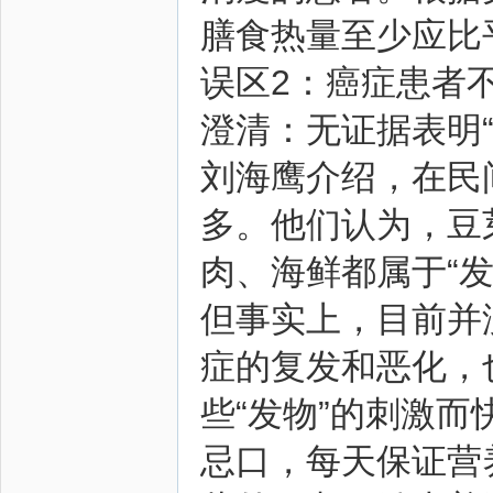
膳食热量至少应比平
误区2：癌症患者
澄清：无证据表明
刘海鹰介绍，在民
多。他们认为，豆
肉、海鲜都属于“
但事实上，目前并
症的复发和恶化，
些“发物”的刺激
忌口，每天保证营