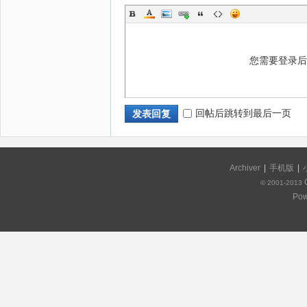
您需要登录
回帖后跳转到最后一页
发表回复
Archiver
|
手机版
|
© 2001-2013
Pow