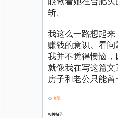
眼瞅着她在合肥买
斩。
我这么一路想起来
赚钱的意识、看问
我并不觉得懊恼，
就像我在写这篇文
房子和老公只能留
老婆
相关帖子