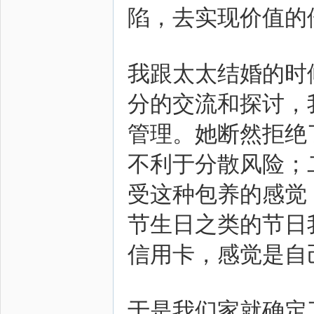
陷，去实现价值的
我跟太太结婚的时
圈
分的交流和探讨，
管理。她断然拒绝
不利于分散风险；
受这种包养的感觉
节生日之类的节日
信用卡，感觉是自
于是我们家就确定