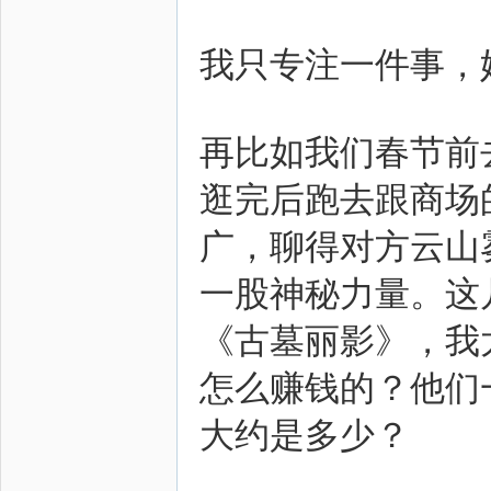
我只专注一件事，
再比如我们春节前
逛完后跑去跟商场
广，聊得对方云山
一股神秘力量。这几天
《古墓丽影》，我
怎么赚钱的？他们
大约是多少？