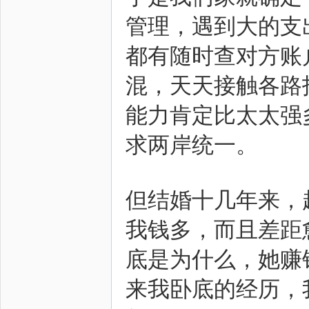
管理，遇到大的支
都有随时查对方账
混，天天接触各路
能力肯定比太太强
求两岸统一。
但结婚十几年来，
我钱多，而且差距
底是为什么，她赚
来我卧底的经历，