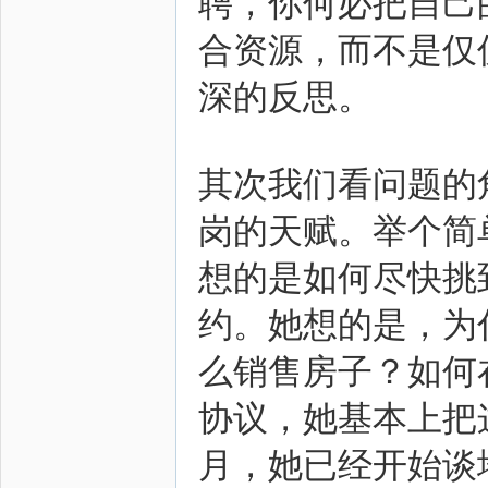
聘，你何必把自己
合资源，而不是仅
深的反思。
其次我们看问题的
岗的天赋。举个简
想的是如何尽快挑
约。她想的是，为
么销售房子？如何
协议，她基本上把
月，她已经开始谈