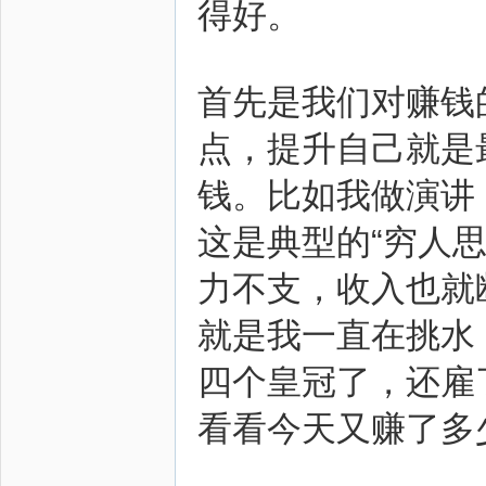
得好。
首先是我们对赚钱
点，提升自己就是
钱。比如我做演讲
这是典型的“穷人
力不支，收入也就
就是我一直在挑水
四个皇冠了，还雇
看看今天又赚了多