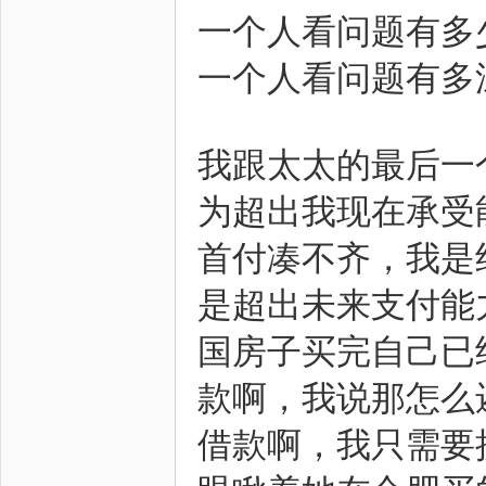
一个人看问题有多
一个人看问题有多
我跟太太的最后一
为超出我现在承受
首付凑不齐，我是
是超出未来支付能
国房子买完自己已
款啊，我说那怎么
借款啊，我只需要