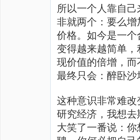
所以一个人靠自己
非就两个：要么增
价格。如今是一个
变得越来越简单，
现价值的倍增，而
最终只会：醉卧沙
这种意识非常难改
研究经济，我想去
大笑了一番说：你