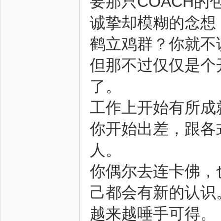
要那只COACH的
诚挚却模糊的念想
鹤立鸡群？你就不该
但那不过仅仅是个
了。
工作上开始有所成
你开始出差，跟各
人。
你偶尔去连卡佛，
己都会有新的认识
越来越唾手可得。