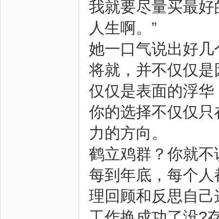
我就要尽量买最好
人生啊。”
她一口气说出好几
将就，并不仅仅是
仅仅是表面的浮华
你的选择不仅仅只
力的方向。
鹤立鸡群？你就不该
每到年底，每个人
理回顾和反思自己
工作换成功了没?