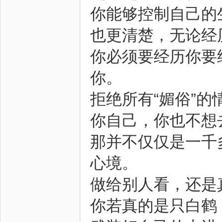
你能够控制自己的
也更清楚，无论经
你必须要经历你要
你。
拒绝所有“媚俗”
你自己，你也不想
那并不仅仅是一千
心境。
做给别人看，还是
你若真的是只白鹤