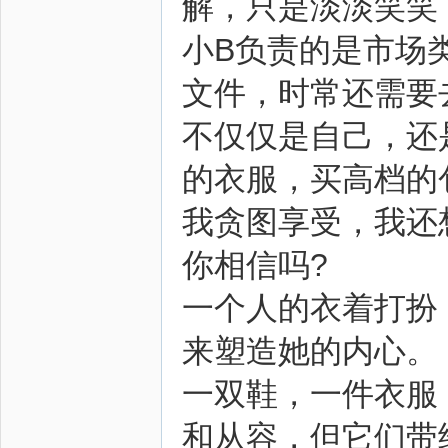
解，只是淡淡笑笑
小B负责的是市场
文件，时常还需要
不仅仅是自己，还
的衣服，买高档的
我贪图享受，我还
你相信吗?
一个人的衣着打扮
来塑造她的内心。
一双鞋，一件衣服
和从容，但它们带