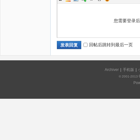
您需要登录
回帖后跳转到最后一页
发表回复
Archiver
|
手机版
|
© 2001-2013
Pow