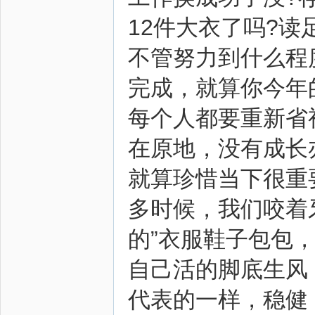
12件大衣了吗?读
不管努力到什么程
完成，就算你今年
每个人都要重新省
在原地，没有成长
就算珍惜当下很重
多时候，我们咬着
的”衣服鞋子包包
自己活的脚底生风
代表的一样，稳健