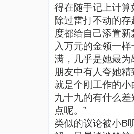
得在随手记上计算
除过雷打不动的存
度都给自己添置新
圈
入万元的金领一样
满，几乎是她最为
朋友中有人夸她精
就是个刚工作的小
九十九的有什么差
点呢。”
类似的议论被小B