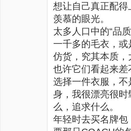
想让自己真正配得
羡慕的眼光。
太多人口中的“品
一千多的毛衣，或
仿货，究其本质，
也许它们看起来差
选择一件衣服，不
身，我很漂亮很时
么，追求什么。
年轻时去买名牌包