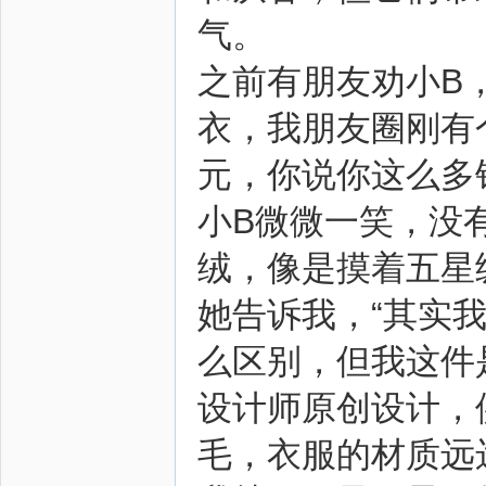
气。
之前有朋友劝小B
衣，我朋友圈刚有
元，你说你这么多
小B微微一笑，没
绒，像是摸着五星
她告诉我，“其实
么区别，但我这件是
设计师原创设计，供货
毛，衣服的材质远