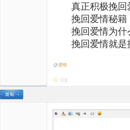
真正积极挽回爱
挽回爱情秘籍：
挽回爱情为什么
挽回爱情就是
爱情
回复