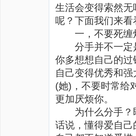
生活会变得索然无
呢？下面我们来看
一，不要死缠
圈
分手并不一定是
你多想想自己的过
自己变得优秀和强
(她)，不要时常
更加厌烦你。
为什么分手？即
话说，懂得爱自己