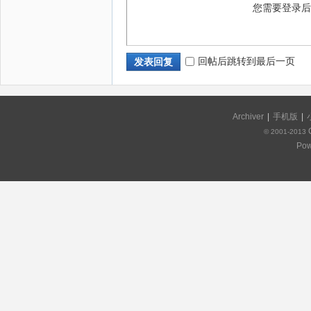
您需要登录
回帖后跳转到最后一页
发表回复
Archiver
|
手机版
|
© 2001-2013
Pow