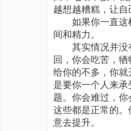
越想越糟糕，让自
如果你一直这样
间和精力。
其实情况并没有
回，你会吃苦，牺
给你的不多，你就
是要你一个人来承
题。你会难过，你
这些都是正常的。
意去提升。