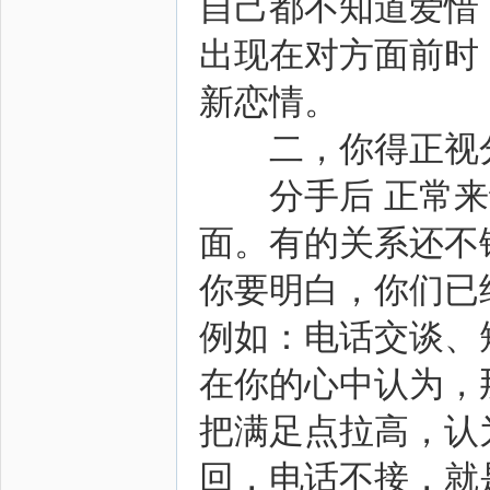
自己都不知道爱惜
出现在对方面前时
新恋情。
二，你得正视分
分手后 正常来
面。有的关系还不
你要明白，你们已
例如：电话交谈、
在你的心中认为，
把满足点拉高，认
回，电话不接，就