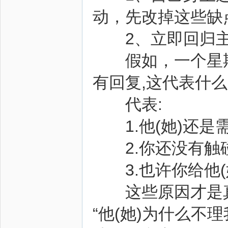
动，先改掉这些缺
2、立即回归主
假如，一个星期的
有回复,这代表什么
代表:
1.他(她)还是需
2.你还没有触碰
3.也许你给他(
这些原因才是真
“他(她)为什么不理