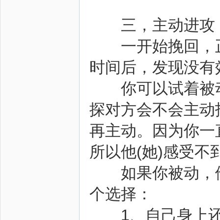
三，主动进攻
一开始挽回，正
时间后，发现没有
你可以试着被动
探对方会不会主动
再主动。因为你一
所以他(她)感受
如果你被动，他(
个选择：
1、自己身上还