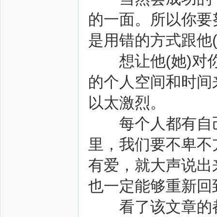
的一面。所以你要
是用错的方式跟他
想让他(她)对你
的个人空间和时间
以太激烈。
每个人都有自己
里，我们要不卑不
有爱，就大声说出
也一定能够重新回
看了该文章的