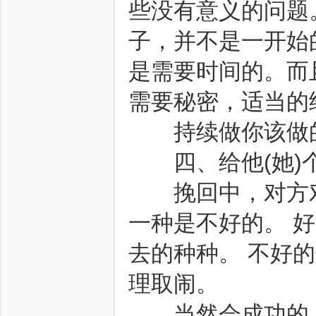
些没有意义的问题
子，并不是一开始
是需要时间的。而
需要秘密，适当的
持续做你该做的
四、给他(她)
挽回中，对方对
一种是不好的。 
去的种种。 不好
理取闹。
当然会成功的，