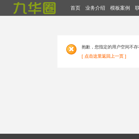
首页
业务介绍
模板案例
抱歉，您指定的用户空间不存
[ 点击这里返回上一页 ]