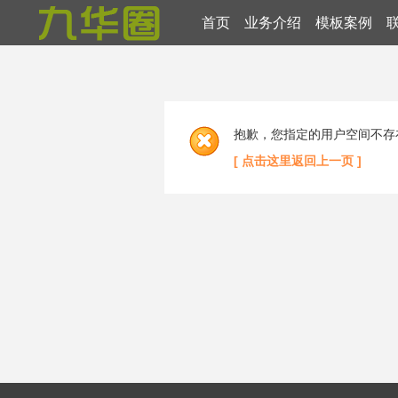
首页
业务介绍
模板案例
抱歉，您指定的用户空间不存
[ 点击这里返回上一页 ]