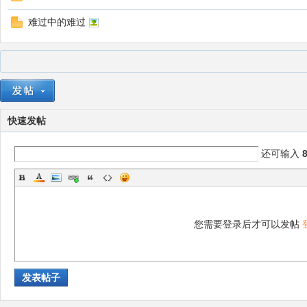
难过中的难过
快速发帖
还可输入
您需要登录后才可以发帖
发表帖子